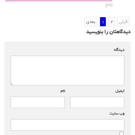
پاسخ
قبلی
2
1
بعدی
دیدگاهتان را بنویسید
دیدگاه
*
ایمیل
*
نام
*
وب‌ سایت