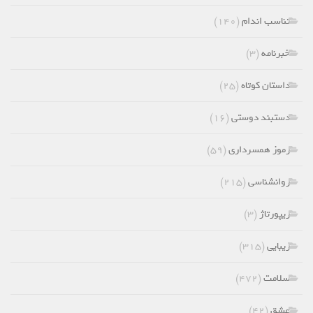
تناسب اندام
(۱۴۰)
خبرنامه
(۳)
داستان کوتاه
(۲۵)
دستبند دوستی
(۱۶)
رموز همسرداری
(۵۹)
روانشناسی
(۲۱۵)
ریپورتاژ
(۳)
زیبایی
(۳۱۵)
سلامت
(۴۷۲)
عشق
(۴۲)