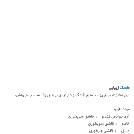
ماسک
زیبایی
این مخلوط، برای پوست‌های خشک و دارای چین و چروک مناسب می‌باش.
مواد لازم:
آرد جوانه‌ی گندم ۱ قاشق سوپخوری
خامه ۱ قاشق سوپخوری
عسل ۱ قاشق چایخوری