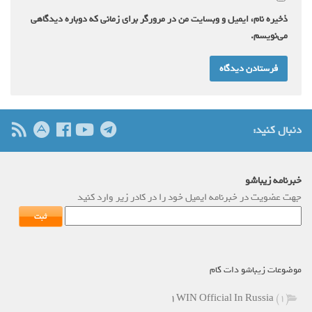
ذخیره نام، ایمیل و وبسایت من در مرورگر برای زمانی که دوباره دیدگاهی
می‌نویسم.
دنبال کنید:
خبرنامه زیباشو
جهت عضویت در خبرنامه ایمیل خود را در کادر زیر وارد کنید
موضوعات زیباشو دات کام
۱WIN Official In Russia
(1)