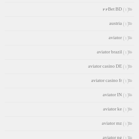
۲۲Bet BD
(1)
austria
(1)
aviator
(1)
aviator brazil
(1)
aviator casino DE
(1)
aviator casino fr
(1)
aviator IN
(1)
aviator ke
(1)
aviator mz
(1)
aviator ng
(1)