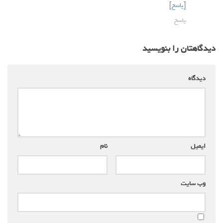
[
پاسخ
]
پاسخ
دیدگاهتان را بنویسید
دیدگاه
*
ایمیل
*
نام
*
وب‌ سایت