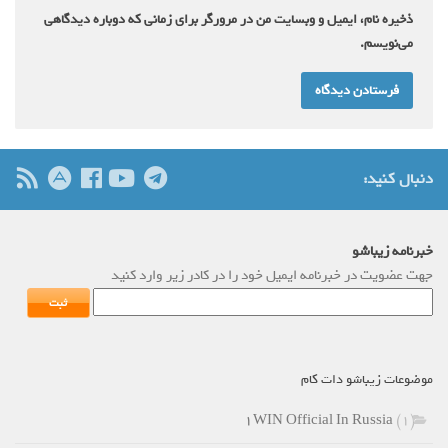
ذخیره نام، ایمیل و وبسایت من در مرورگر برای زمانی که دوباره دیدگاهی
می‌نویسم.
دنبال کنید:
خبرنامه زیباشو
جهت عضویت در خبرنامه ایمیل خود را در کادر زیر وارد کنید
موضوعات زیباشو دات کام
۱WIN Official In Russia
(1)