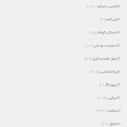
تناسب اندام
(۱۴۰)
خبرنامه
(۳)
داستان کوتاه
(۲۵)
دستبند دوستی
(۱۶)
رموز همسرداری
(۵۹)
روانشناسی
(۲۱۵)
ریپورتاژ
(۳)
زیبایی
(۳۱۵)
سلامت
(۴۷۲)
عشق
(۴۲)