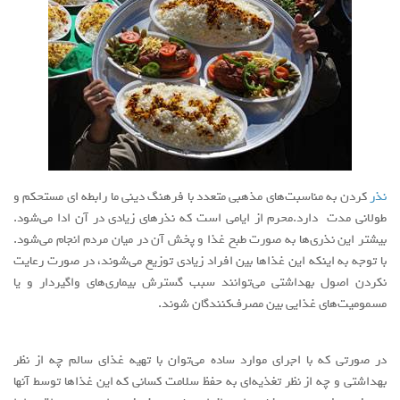
نذر
کردن به مناسبت‌های مذهبی متعدد با فرهنگ دینی ما رابطه ای مستحکم و
طولانی مدت دارد.محرم از ایامی است که نذرهای زیادی در آن ادا می‌شود.
بیشتر این نذری‌ها به صورت طبخ غذا و پخش آن در میان مردم انجام می‌شود.
با توجه به اینکه این غذاها بین افراد زیادی توزیع می‌شوند، در صورت رعایت
نکردن اصول بهداشتی می‌توانند سبب گسترش بیماری‌های واگیردار و یا
مسمومیت‌های غذایی بین مصرف‌کنندگان شوند.
در صورتی که با اجرای موارد ساده می‌توان با تهیه غذای سالم چه از نظر
بهداشتی و چه از نظر تغذیه‌ای به حفظ سلامت کسانی که این غذاها توسط آنها